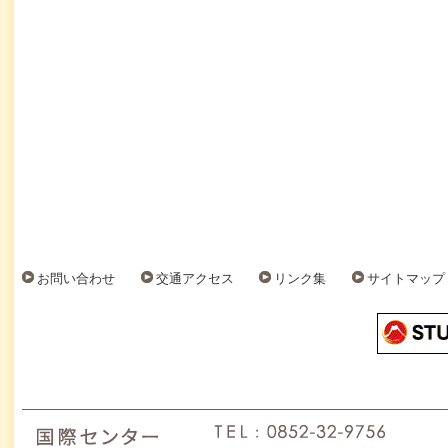
お問い合わせ
交通アクセス
リンク集
サイトマップ