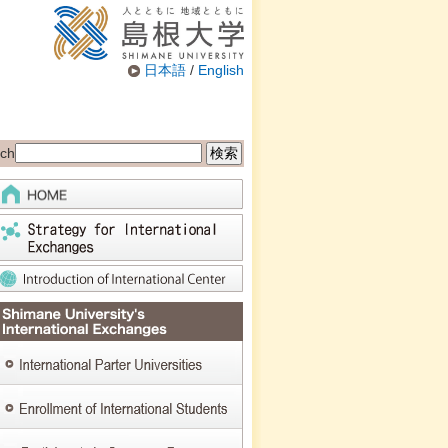
日本語
/
English
ch