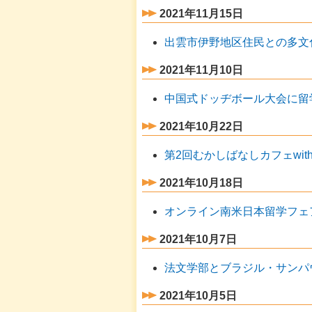
2021年11月15日
出雲市伊野地区住民との多文
2021年11月10日
中国式ドッヂボール大会に留
2021年10月22日
第2回むかしばなしカフェwi
2021年10月18日
オンライン南米日本留学フェ
2021年10月7日
法文学部とブラジル・サンパ
2021年10月5日