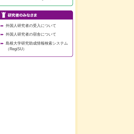
外国人研究者の受入について
外国人研究者の宿舎について
島根大学研究助成情報検索システム
（RegiSU）