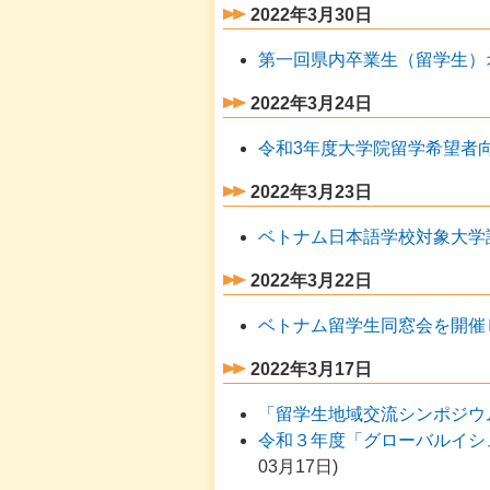
2022年3月30日
第一回県内卒業生（留学生）
2022年3月24日
令和3年度大学院留学希望者
2022年3月23日
ベトナム日本語学校対象大学
2022年3月22日
ベトナム留学生同窓会を開催
2022年3月17日
「留学生地域交流シンポジウ
令和３年度「グローバルイシ
03月17日
)