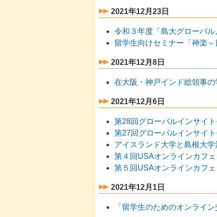
2021年12月23日
令和３年度「島大グローバル
留学生向けセミナー「神楽～
2021年12月8日
在大阪・神戸インド総領事の
2021年12月6日
第28回グローバルインサイ
第27回グローバルインサイ
アイスランド大学と島根大学法
第４回USAオンラインカフ
第５回USAオンラインカフ
2021年12月1日
「留学生のためのオンライン交