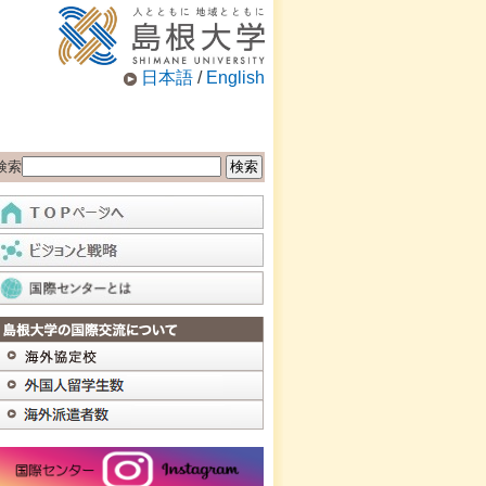
日本語
/
English
検索