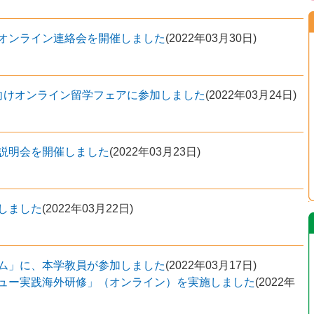
オンライン連絡会を開催しました
(
2022年03月30日
)
向けオンライン留学フェアに参加しました
(
2022年03月24日
)
説明会を開催しました
(
2022年03月23日
)
しました
(
2022年03月22日
)
ム」に、本学教員が参加しました
(
2022年03月17日
)
ュー実践海外研修」（オンライン）を実施しました
(
2022年