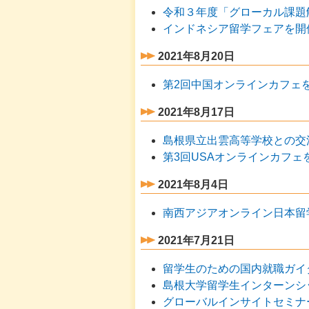
令和３年度「グローカル課題
インドネシア留学フェアを開
2021年8月20日
第2回中国オンラインカフェ
2021年8月17日
島根県立出雲高等学校との交
第3回USAオンラインカフェ
2021年8月4日
南西アジアオンライン日本留
2021年7月21日
留学生のための国内就職ガイ
島根大学留学生インターンシ
グローバルインサイトセミナ