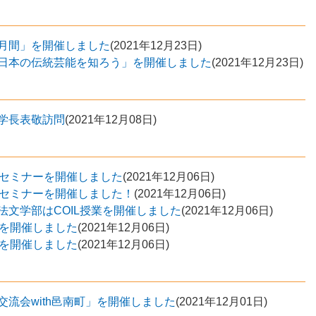
月間」を開催しました
(
2021年12月23日
)
日本の伝統芸能を知ろう」を開催しました
(
2021年12月23日
)
学長表敬訪問
(
2021年12月08日
)
トセミナーを開催しました
(
2021年12月06日
)
トセミナーを開催しました！
(
2021年12月06日
)
文学部はCOIL授業を開催しました
(
2021年12月06日
)
ェを開催しました
(
2021年12月06日
)
ェを開催しました
(
2021年12月06日
)
流会with邑南町」を開催しました
(
2021年12月01日
)