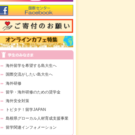
海外留学を希望する島大生へ
国際交流がしたい島大生へ
海外研修
留学・海外研修のための奨学金
海外安全対策
トビタテ！留学JAPAN
島根県グローカル人材育成支援事業
留学関連インフォメーション