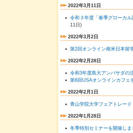
2022年3月11日
令和３年度「春季グローカル
11日
)
2022年3月2日
第2回オンライン南米日本留
2022年2月28日
令和3年度島大アンバサダの
第6回USAオンラインカフェ
2022年2月1日
青山学院大学フェアトレード
2022年1月28日
冬季特別セミナーを開催しま