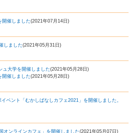
を開催しました
(
2021年07月14日
)
開催しました
(
2021年05月31日
)
ナシュ大学を開催しました
(
2021年05月28日
)
を開催しました
(
2021年05月28日
)
ボイベント「むかしばなしカフェ2021」を開催しました。
国オンラインカフェ」を開催しました
(
2021年05月07日
)