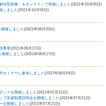
解決型研修」をオンラインで実施しました
(
2021年10月05日
)
催しました
(
2021年10月05日
)
を開催しました
(
2021年08月20日
)
流事業
(
2021年08月17日
)
を開催しました
(
2021年08月17日
)
学セミナーに参加しました
(
2021年08月04日
)
ダンスを開催しました
(
2021年07月21日
)
ップ支援制度説明会を開催しました
(
2021年07月21日
)
ーを開催しました
(
2021年07月21日
)