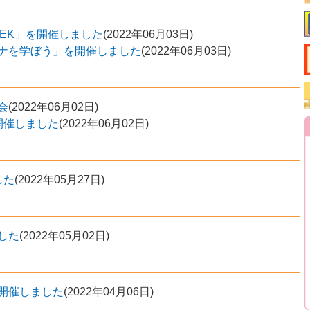
EK」を開催しました
(
2022年06月03日
)
イナを学ぼう」を開催しました
(
2022年06月03日
)
会
(
2022年06月02日
)
開催しました
(
2022年06月02日
)
した
(
2022年05月27日
)
した
(
2022年05月02日
)
開催しました
(
2022年04月06日
)