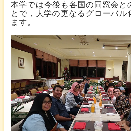
本学では今後も各国の同窓会と
とで，大学の更なるグローバル
ます。