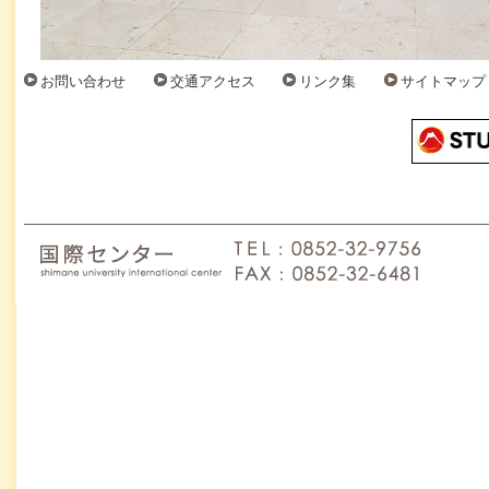
お問い合わせ
交通アクセス
リンク集
サイトマップ