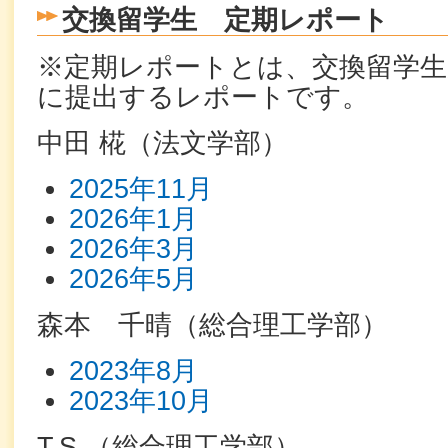
交換留学生 定期レポート
※定期レポートとは、交換留学生
に提出するレポートです。
中田 椛（法文学部）
2025年11月
2026年1月
2026年3月
2026年5月
森本 千晴（総合理工学部）
2023年8月
2023年10月
T.S.（総合理工学部）