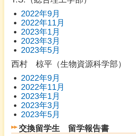
2022年9月
2022年11月
2023年1月
2023年3月
2023年5月
西村 椋平（生物資源科学部）
2022年9月
2022年11月
2023年1月
2023年3月
2023年5月
交換留学生 留学報告書