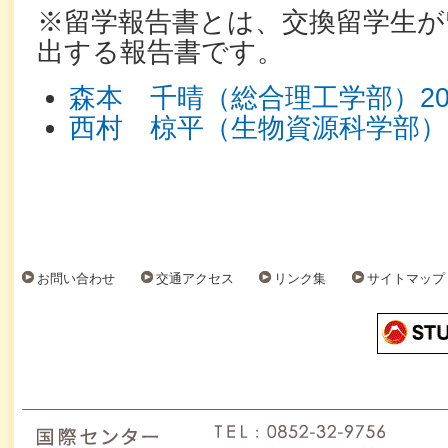
※留学報告書とは、交換留学生が
出する報告書です。
森本 千晴（総合理工学部）20
西村 椋平（生物資源科学部）2
お問い合わせ
交通アクセス
リンク集
サイトマップ