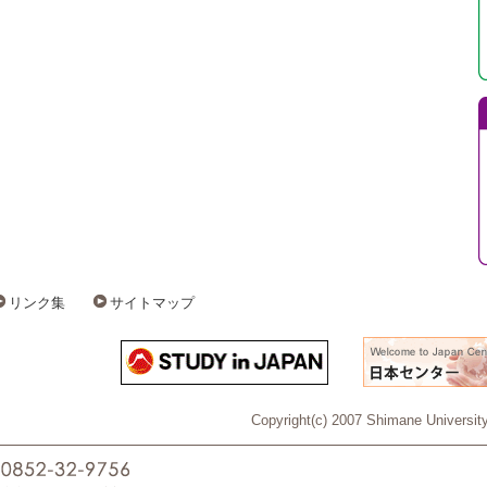
リンク集
サイトマップ
Copyright(c) 2007 Shimane University 