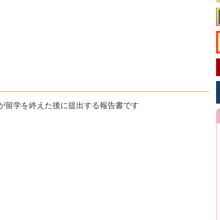
が留学を終えた後に提出する報告書です