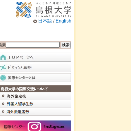
日本語
/
English
検索