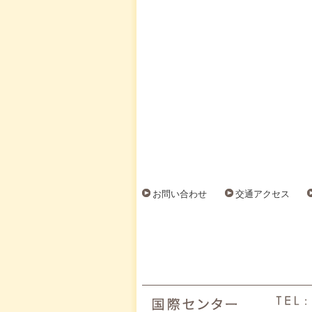
お問い合わせ
交通アクセス