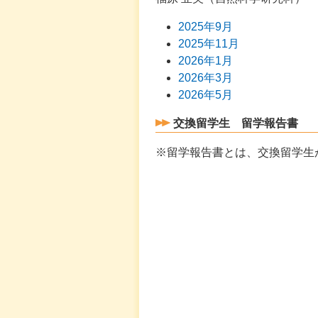
2025年9月
2025年11月
2026年1月
2026年3月
2026年5月
交換留学生 留学報告書
※留学報告書とは、交換留学生