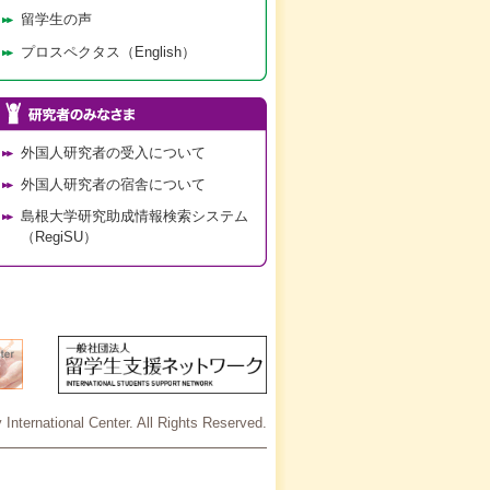
留学生の声
プロスペクタス（English）
外国人研究者の受入について
外国人研究者の宿舎について
島根大学研究助成情報検索システム
（RegiSU）
International Center. All Rights Reserved.