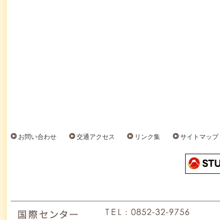
お問い合わせ
交通アクセス
リンク集
サイトマップ