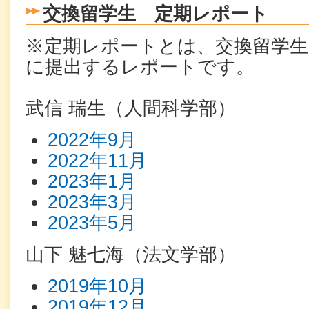
交換留学生 定期レポート
※定期レポートとは、交換留学生
に提出するレポートです。
武信 瑞生（人間科学部）
2022年9月
2022年11月
2023年1月
2023年3月
2023年5月
山下 魅七海
（法文学部）
2019年10月
2019年12月