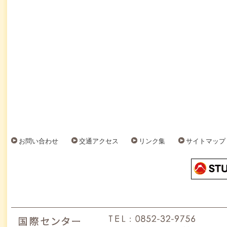
お問い合わせ
交通アクセス
リンク集
サイトマップ