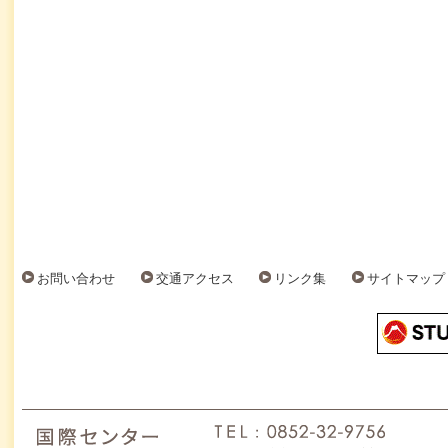
お問い合わせ
交通アクセス
リンク集
サイトマップ