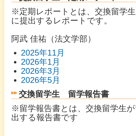
※定期レポートとは、交換留学生
に提出するレポートです。
阿武 佳祐（法文学部）
2025年11月
2026年1月
2026年3月
2026年5月
交換留学生 留学報告書
※留学報告書とは、交換留学生が
出する報告書です