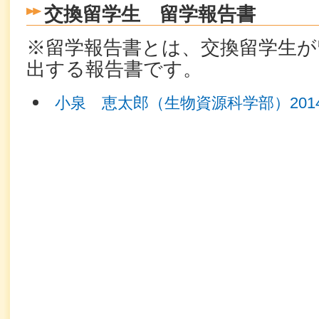
交換留学生 留学報告書
※留学報告書とは、交換留学生が
出する報告書です。
小泉 恵太郎（生物資源科学部）201