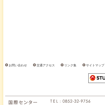
お問い合わせ
交通アクセス
リンク集
サイトマップ