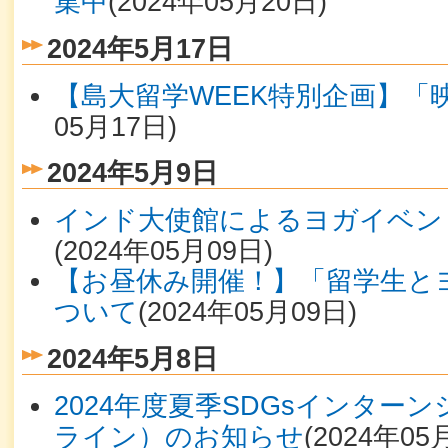
集中
(
2024年05月20日
)
2024年5月17日
【島大留学WEEK特別企画】「
05月17日
)
2024年5月9日
インド大使館によるヨガイベン
(
2024年05月09日
)
【お昼休み開催！】「留学生と
ついて
(
2024年05月09日
)
2024年5月8日
2024年度夏季SDGsインター
ライン）のお知らせ
(
2024年05