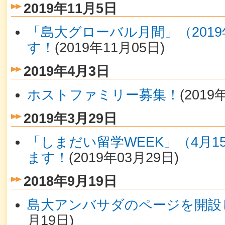
2019年11月5日
「島大グローバル月間」（2019
す！
(
2019年11月05日
)
2019年4月3日
ホストファミリー募集！
(
2019
2019年3月29日
「しまだい留学WEEK」（4月1
ます！
(
2019年03月29日
)
2018年9月19日
島大アンバサダのページを開設
月19日
)