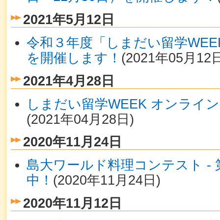
2021年5月12日
令和３年度「しまだい留学WEEK
を開催します！
(
2021年05月12
2021年4月28日
しまだい留学WEEK オンライ
(
2021年04月28日
)
2020年11月24日
島大ワールド料理コンテスト -
中！
(
2020年11月24日
)
2020年11月12日