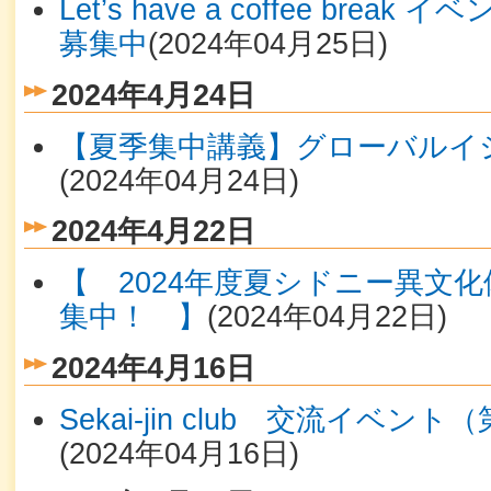
Let’s have a coffee bre
募集中
(
2024年04月25日
)
2024年4月24日
【夏季集中講義】グローバルイ
(
2024年04月24日
)
2024年4月22日
【 2024年度夏シドニー異文化
集中！ 】
(
2024年04月22日
)
2024年4月16日
Sekai-jin club 交流イベ
(
2024年04月16日
)