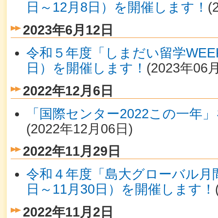
日～12月8日）を開催します！
(
2023年6月12日
令和５年度「しまだい留学WEEK
日）を開催します！
(
2023年06
2022年12月6日
「国際センター2022この一年
(
2022年12月06日
)
2022年11月29日
令和４年度「島大グローバル月間」
日～11月30日）を開催します！
2022年11月2日