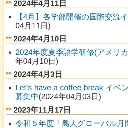
2024年4月11日
【4月】各学部開催の国際交流
04月11日
)
2024年4月10日
2024年度夏季語学研修(アメリカ
年04月10日
)
2024年4月3日
Let’s have a coffee bre
募集中
(
2024年04月03日
)
2023年11月17日
令和５年度「島大グローバル月間」