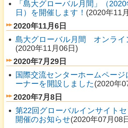
「島大グローバル月間」（2020年
日）を開催します！
(
2020年11
2020年11月6日
島大グローバル月間 オンライ
(
2020年11月06日
)
2020年7月29日
国際交流センターホームページに
ーナーを開設しました
(
2020年
2020年7月8日
第22回グローバルインサイトセ
開催のお知らせ
(
2020年07月08