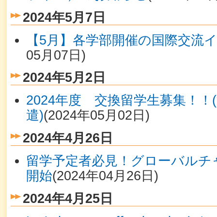
2024年5月7日
【5月】各学部開催の国際交流
05月07日
)
2024年5月2日
2024年度 交換留学生募集！！
遣)
(
2024年05月02日
)
2024年4月26日
留学予定者必見！グローバルチ
開始
(
2024年04月26日
)
2024年4月25日