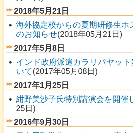
2018年5月21日
海外協定校からの夏期研修生ホ
のお知らせ
(
2018年05月21日
)
2017年5月8日
インド政府派遣カラリパヤット
いて
(
2017年05月08日
)
2017年1月25日
紺野美沙子氏特別講演会を開催
25日
)
2016年9月30日