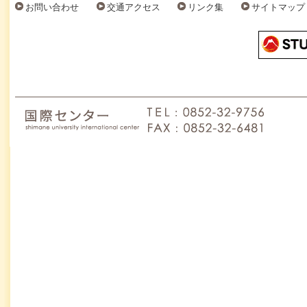
お問い合わせ
交通アクセス
リンク集
サイトマップ