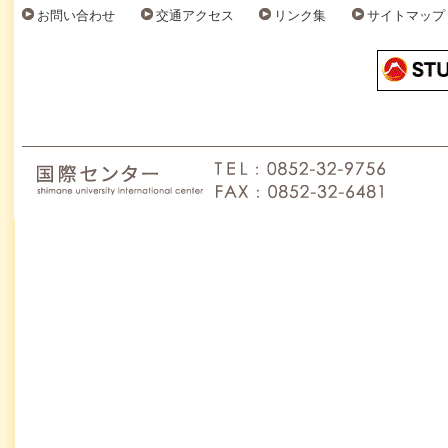
お問い合わせ
交通アクセス
リンク集
サイトマップ