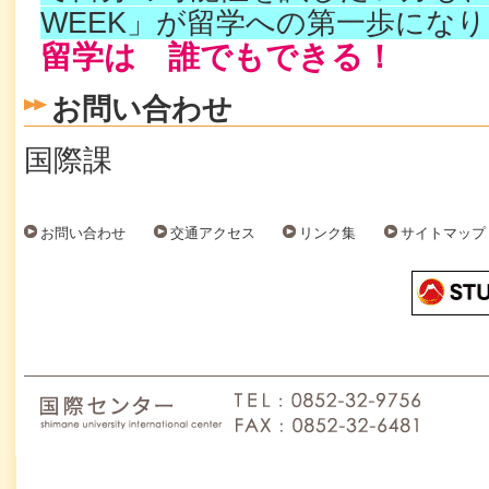
WEEK」が留学への第一歩にな
留学は 誰でもできる！
お問い合わせ
国際課
お問い合わせ
交通アクセス
リンク集
サイトマップ