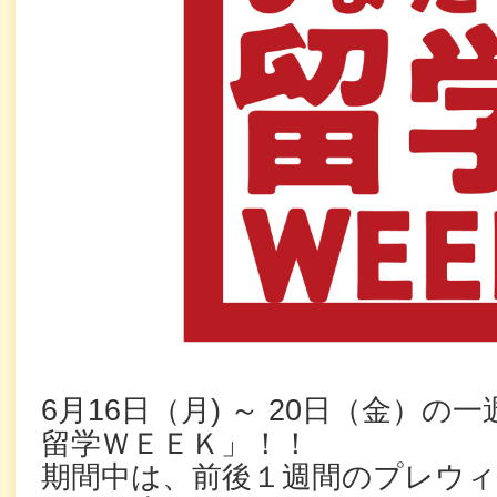
6月16日（月) ～ 20日（金）
留学ＷＥＥＫ」！！
期間中は、前後１週間のプレウ