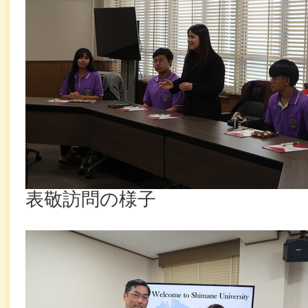
表敬訪問の様子