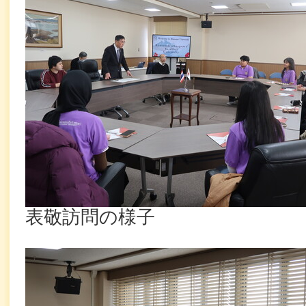
表敬訪問の様子