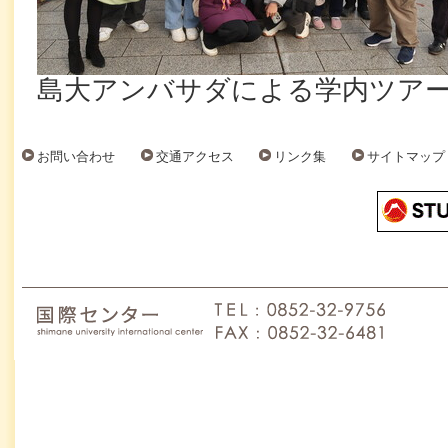
島大アンバサダによる学内ツア
お問い合わせ
交通アクセス
リンク集
サイトマップ