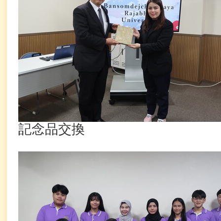
記念品交換