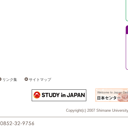
リンク集
サイトマップ
Copyright(c) 2007 Shimane University 