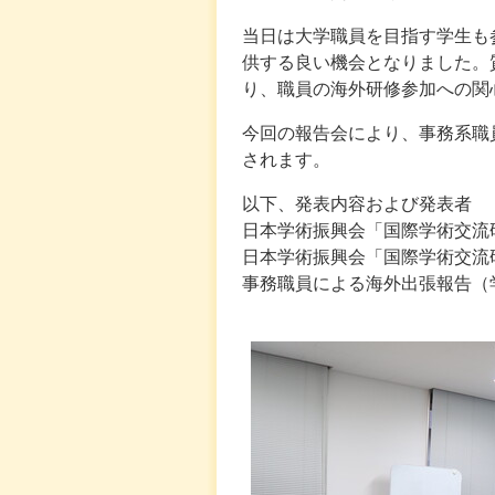
当日は大学職員を目指す学生も
供する良い機会となりました。
り、職員の海外研修参加への関
今回の報告会により、事務系職
されます。
以下、発表内容および発表者
日本学術振興会「国際学術交流
日本学術振興会「国際学術交流
事務職員による海外出張報告（