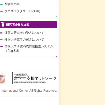
留学生の声
プロスペクタス（English）
外国人研究者の受入について
外国人研究者の宿舎について
島根大学研究助成情報検索システム
（RegiSU）
International Center. All Rights Reserved.