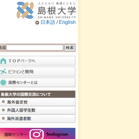
日本語
/
English
検索