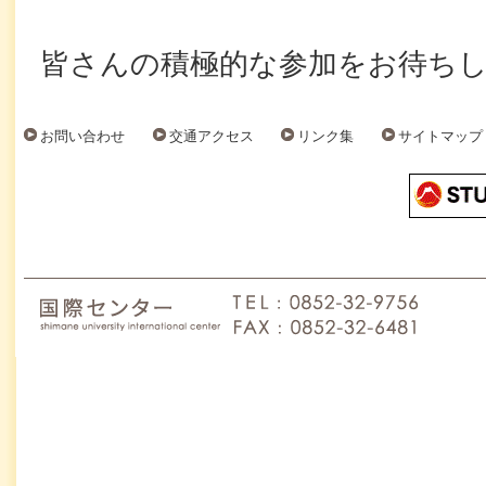
皆さんの積極的な参加をお待ち
お問い合わせ
交通アクセス
リンク集
サイトマップ