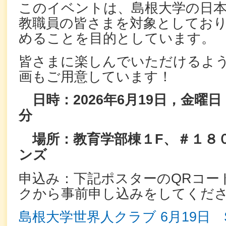
このイベントは、島根大学の日本
教職員の皆さまを対象としてお
めることを目的としています。
皆さまに楽しんでいただけるよ
画もご用意しています！
日時：2026年6月19日，金曜日
分
場所：教育学部棟１F、＃１８
ンズ
申込み：下記ポスターのQRコー
クから事前申し込みをしてくだ
島根大学世界人クラブ 6月19日 Sekai-