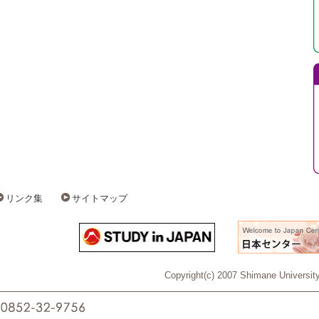
リンク集
サイトマップ
Copyright(c) 2007 Shimane University 