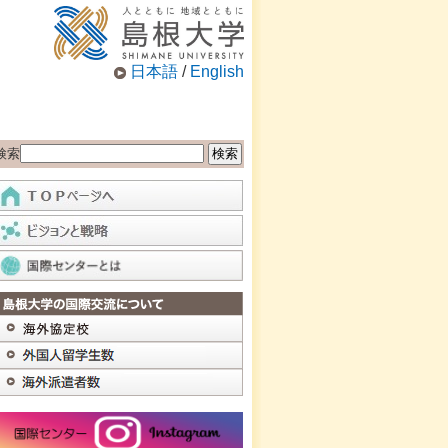
日本語
/
English
検索