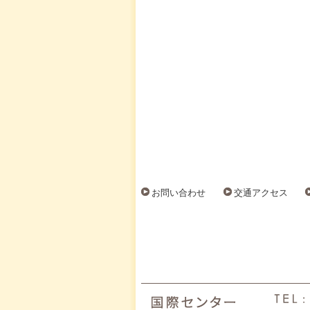
お問い合わせ
交通アクセス