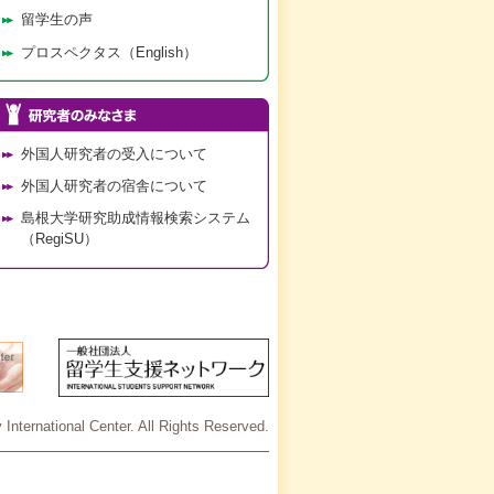
留学生の声
プロスペクタス（English）
外国人研究者の受入について
外国人研究者の宿舎について
島根大学研究助成情報検索システム
（RegiSU）
International Center. All Rights Reserved.