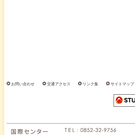
お問い合わせ
交通アクセス
リンク集
サイトマップ