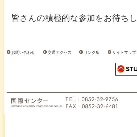
皆さんの積極的な参加をお待ち
お問い合わせ
交通アクセス
リンク集
サイトマップ