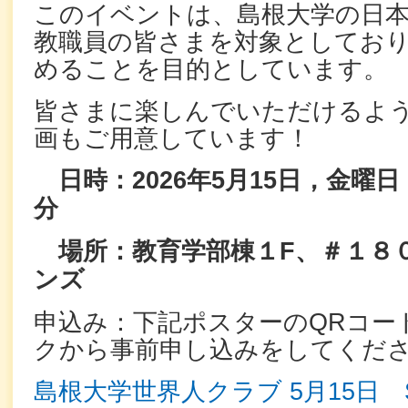
このイベントは、島根大学の日本
教職員の皆さまを対象としてお
めることを目的としています。
皆さまに楽しんでいただけるよ
画もご用意しています！
日時：2026年5月15日，金曜日
分
場所：教育学部棟１F、＃１８
ンズ
申込み：下記ポスターのQRコー
クから事前申し込みをしてくだ
島根大学世界人クラブ 5月15日 Sekai-