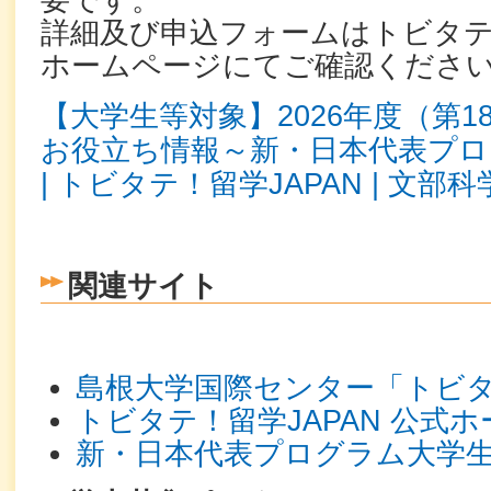
要です。
詳細及び申込フォームはトビタテ！
ホームページにてご確認ください
【大学生等対象】2026年度（第
お役立ち情報～新・日本代表プログ
| トビタテ！留学JAPAN | 文部科
関連サイト
島根大学国際センター「トビタテ
トビタテ！留学JAPAN 公式
新・日本代表プログラム大学