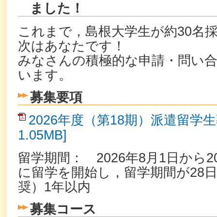
ました！
これまで，島根大学生が約30名
次はあなたです！
みなさんの積極的な申請・問い
います。
募集要項
2026年度（第18期）派遣留学生
1.05MB]
留学期間： 2026年8月1日から2
に留学を開始し，留学期間が28
奨）1年以内
募集コース