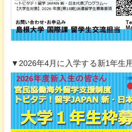
▼2026年4月に入学する新1年生