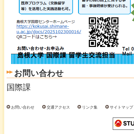
お問い合わせ
国際課
お問い合わせ
交通アクセス
リンク集
サイトマップ