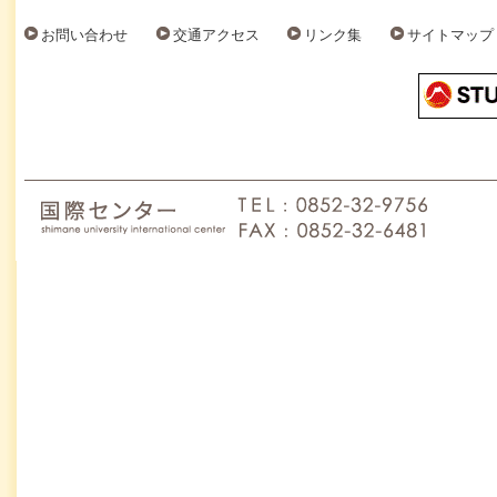
お問い合わせ
交通アクセス
リンク集
サイトマップ