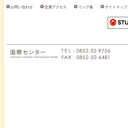
お問い合わせ
交通アクセス
リンク集
サイトマップ