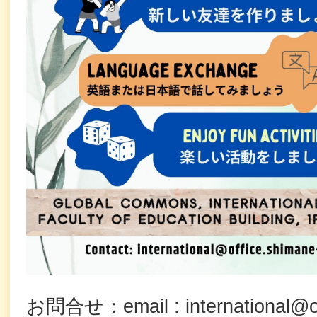
お問合せ：email : international@of