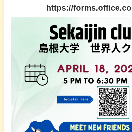
https://forms.office.c