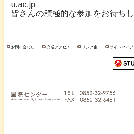
u.ac.jp
皆さんの積極的な参加をお待ち
お問い合わせ
交通アクセス
リンク集
サイトマップ