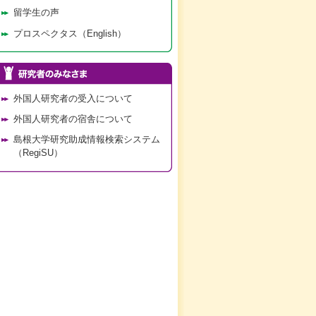
留学生の声
プロスペクタス（English）
外国人研究者の受入について
外国人研究者の宿舎について
島根大学研究助成情報検索システム
（RegiSU）