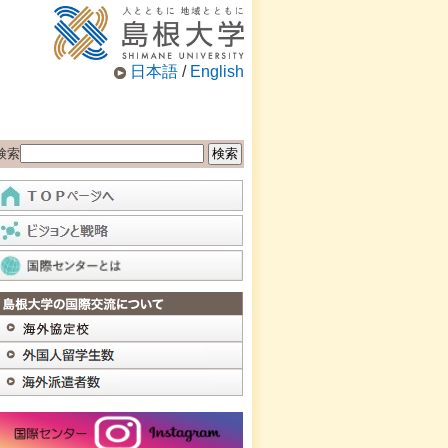
日本語
/
English
検索