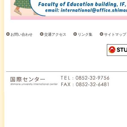
お問い合わせ
交通アクセス
リンク集
サイトマップ