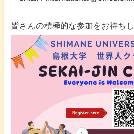
皆さんの積極的な参加をお待ち