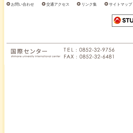
お問い合わせ
交通アクセス
リンク集
サイトマップ