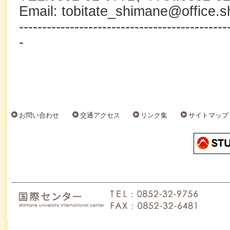
Email: tobitate_shimane@office.s
---------------------------------------------
-
お問い合わせ
交通アクセス
リンク集
サイトマップ