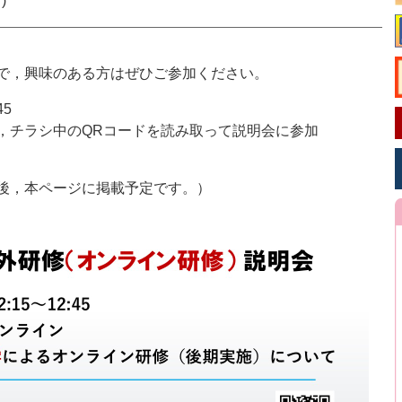
)
で，興味のある方はぜひご参加ください。
45
，チラシ中のQRコードを読み取って説明会に参加
後，本ページに掲載予定です。）