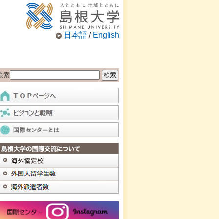
日本語
/
English
検索