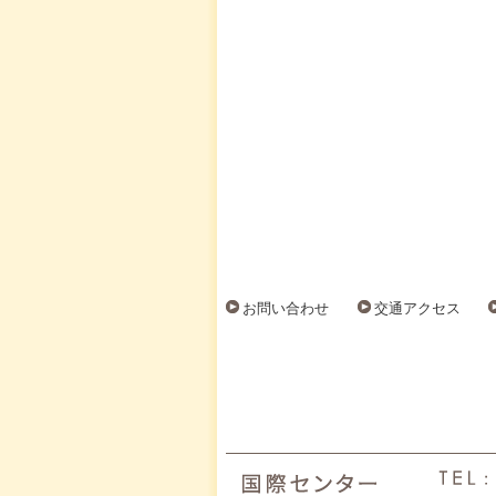
お問い合わせ
交通アクセス