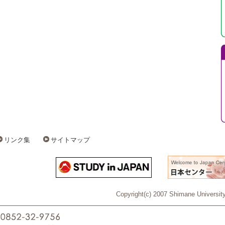
リンク集
サイトマップ
Copyright(c) 2007 Shimane University 