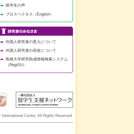
留学生の声
プロスペクタス（English）
外国人研究者の受入について
外国人研究者の宿舎について
島根大学研究助成情報検索システム
（RegiSU）
International Center. All Rights Reserved.