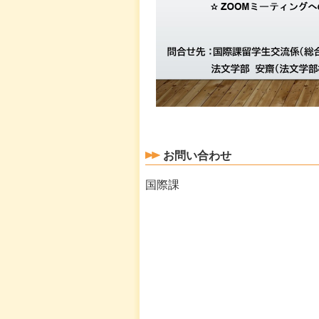
お問い合わせ
国際課