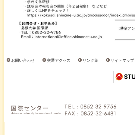
お問い合わせ
交通アクセス
リンク集
サイトマップ