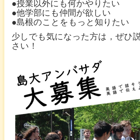
●授業以外にも何かやりたい
●他学部にも仲間が欲しい
●島根のことをもっと知りたい
少しでも気になった方は，ぜひ
さい！