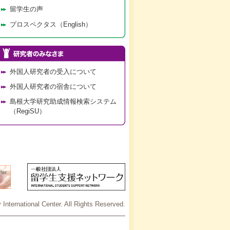
留学生の声
プロスペクタス（English）
外国人研究者の受入について
外国人研究者の宿舎について
島根大学研究助成情報検索システム
（RegiSU）
International Center. All Rights Reserved.