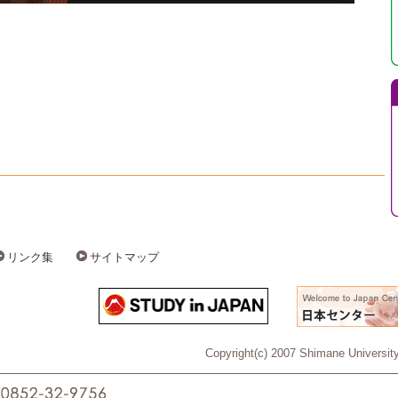
リンク集
サイトマップ
Copyright(c) 2007 Shimane University 