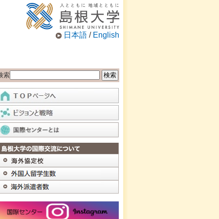
日本語
/
English
検索