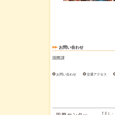
お問い合わせ
国際課
お問い合わせ
交通アクセス