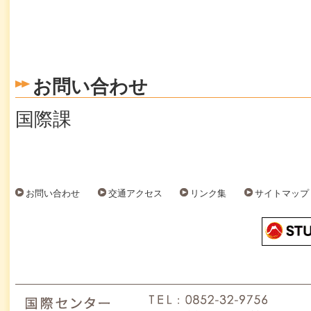
お問い合わせ
国際課
お問い合わせ
交通アクセス
リンク集
サイトマップ