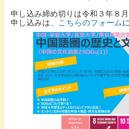
申し込み締め切りは令和３年８月
申し込みは、
こちらのフォーム