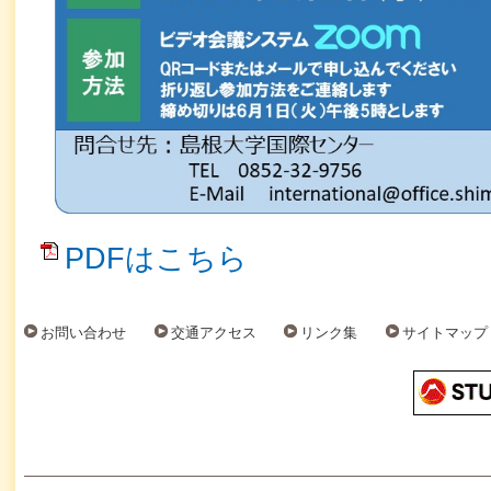
PDFはこちら
お問い合わせ
交通アクセス
リンク集
サイトマップ