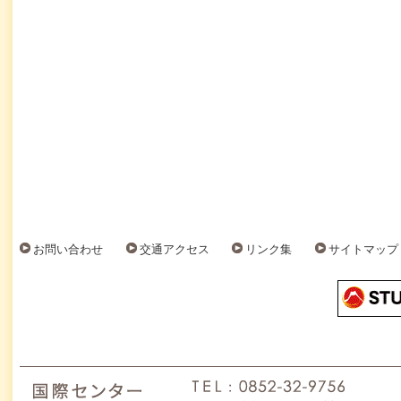
お問い合わせ
交通アクセス
リンク集
サイトマップ