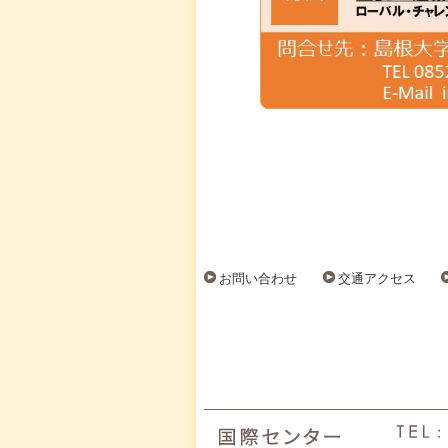
お問い合わせ
交通アクセス