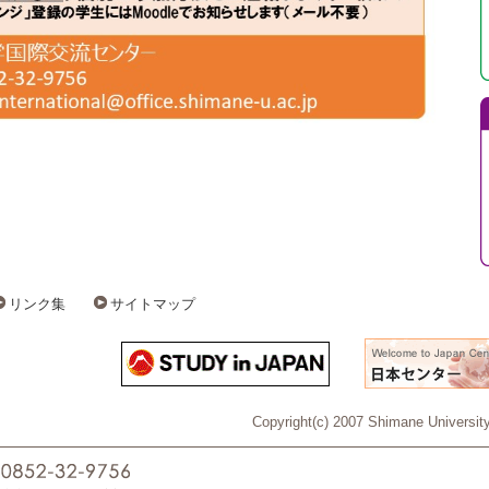
リンク集
サイトマップ
Copyright(c) 2007 Shimane University 