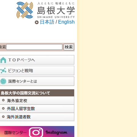
日本語
/
English
検索