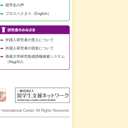
留学生の声
プロスペクタス（English）
外国人研究者の受入について
外国人研究者の宿舎について
島根大学研究助成情報検索システム
（RegiSU）
International Center. All Rights Reserved.