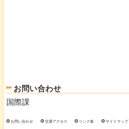
お問い合わせ
国際課
お問い合わせ
交通アクセス
リンク集
サイトマップ