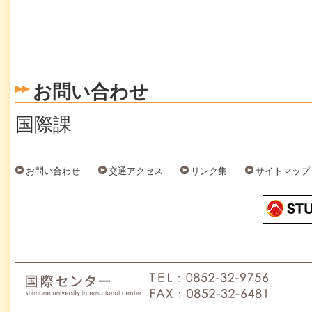
お問い合わせ
国際課
お問い合わせ
交通アクセス
リンク集
サイトマップ