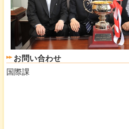
お問い合わせ
国際課