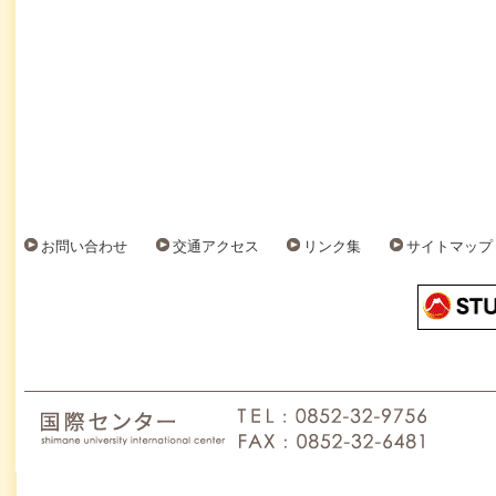
お問い合わせ
交通アクセス
リンク集
サイトマップ