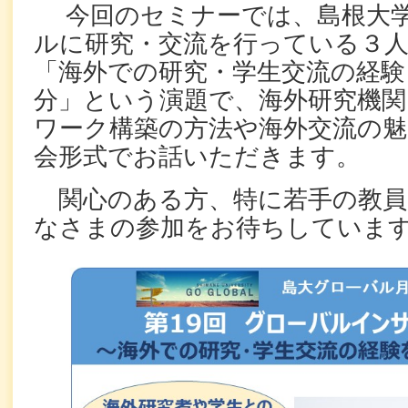
今回のセミナーでは、島根大学
ルに研究・交流を行っている３
「海外での研究・学生交流の経験
分」という演題で、海外研究機関
ワーク構築の方法や海外交流の魅
会形式でお話いただきます。
関心のある方、特に若手の教員
なさまの参加をお待ちしていま