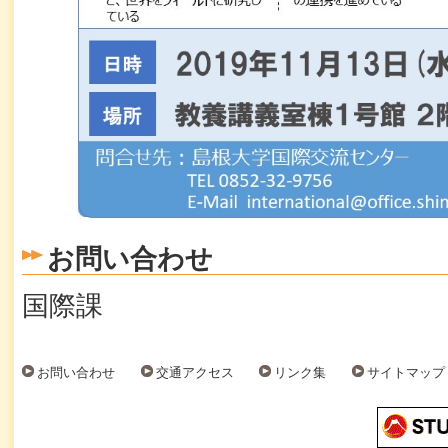
お問い合わせ
国際課
お問い合わせ
交通アクセス
リンク集
サイトマップ