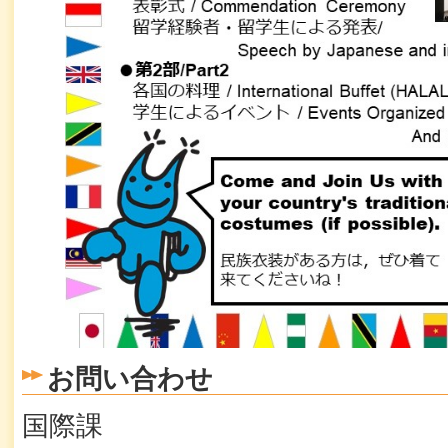
お問い合わせ
国際課