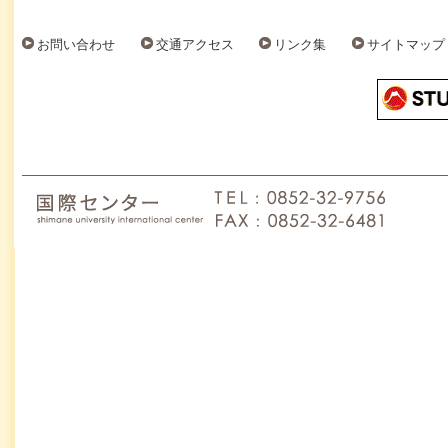
お問い合わせ
交通アクセス
リンク集
サイトマップ