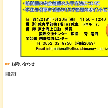
お問い合わせ
国際課