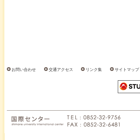
お問い合わせ
交通アクセス
リンク集
サイトマップ