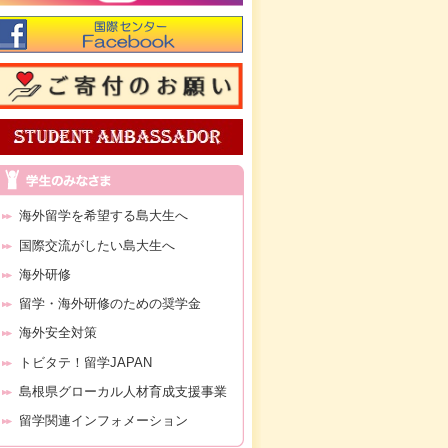
海外留学を希望する島大生へ
国際交流がしたい島大生へ
海外研修
留学・海外研修のための奨学金
海外安全対策
トビタテ！留学JAPAN
島根県グローカル人材育成支援事業
留学関連インフォメーション