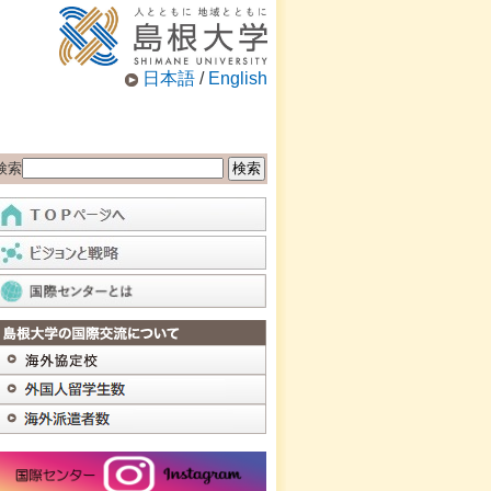
日本語
/
English
検索