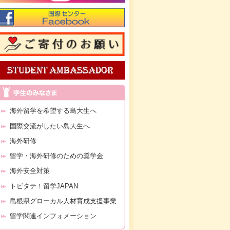
海外留学を希望する島大生へ
国際交流がしたい島大生へ
海外研修
留学・海外研修のための奨学金
海外安全対策
トビタテ！留学JAPAN
島根県グローカル人材育成支援事業
留学関連インフォメーション