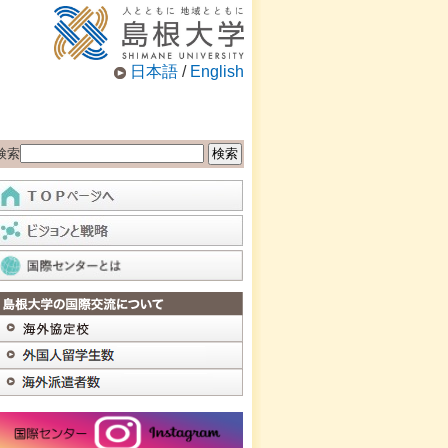
日本語
/
English
検索