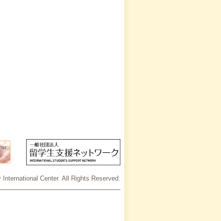
International Center. All Rights Reserved.