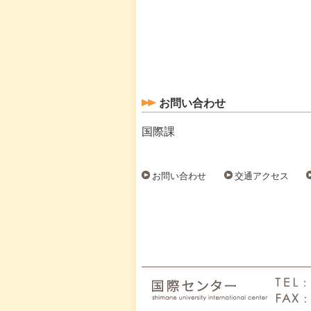
お問い合わせ
国際課
お問い合わせ
交通アクセス