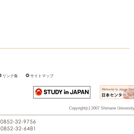
リンク集
サイトマップ
Copyright(c) 2007 Shimane University 