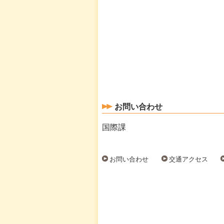
お問い合わせ
国際課
お問い合わせ
交通アクセス