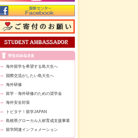
海外留学を希望する島大生へ
国際交流がしたい島大生へ
海外研修
留学・海外研修のための奨学金
海外安全対策
トビタテ！留学JAPAN
島根県グローカル人材育成支援事業
留学関連インフォメーション