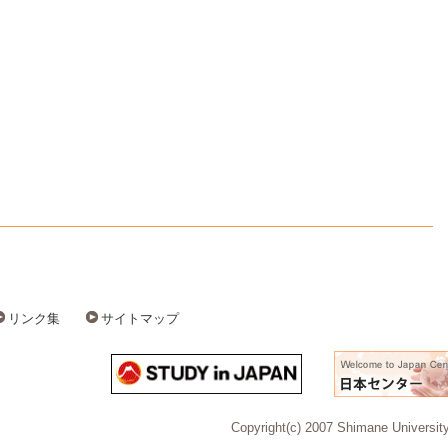
リンク集
サイトマップ
Copyright(c) 2007 Shimane University 