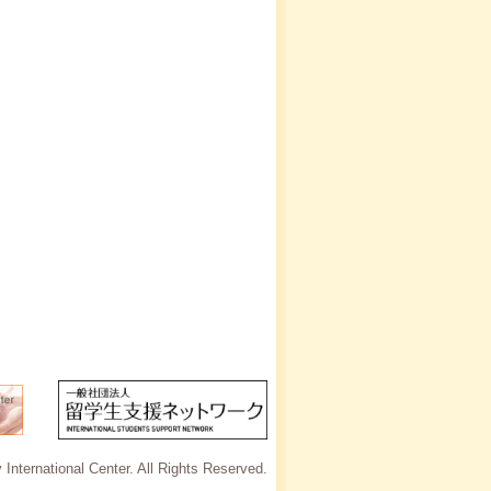
International Center. All Rights Reserved.