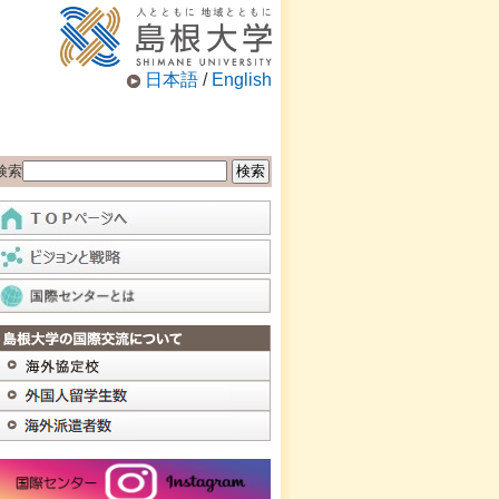
日本語
/
English
検索