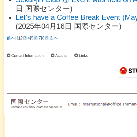
日
国際センター
)
Let's have a Coffee Break Event (Ma
(
2025年04月16日
国際センター
)
前へ
|
1
|
2
|
3
|
4
|
5
|
6
|
7
|
8
|
9
|
次へ
Contact Information
Access
Links